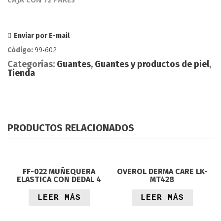
Enviar por E-mail
99-602
Código:
Categorías:
Guantes
,
Guantes y productos de piel
,
Tienda
PRODUCTOS RELACIONADOS
FF-022 MUÑEQUERA
OVEROL DERMA CARE LK-
ELASTICA CON DEDAL 4
MT428
LEER MÁS
LEER MÁS