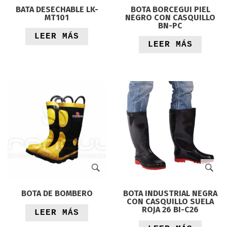
BATA DESECHABLE LK-
BOTA BORCEGUI PIEL
MT101
NEGRO CON CASQUILLO
BN-PC
LEER MÁS
LEER MÁS
BOTA DE BOMBERO
BOTA INDUSTRIAL NEGRA
CON CASQUILLO SUELA
ROJA 26 BI-C26
LEER MÁS