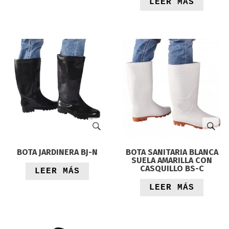
LEER MÁS
BOTA JARDINERA BJ-N
BOTA SANITARIA BLANCA
SUELA AMARILLA CON
CASQUILLO BS-C
LEER MÁS
LEER MÁS