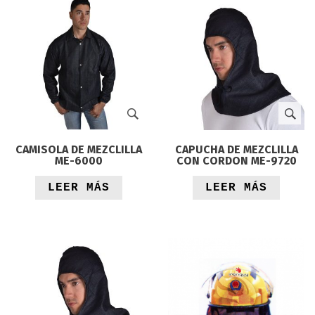
CAMISOLA DE MEZCLILLA
CAPUCHA DE MEZCLILLA
ME-6000
CON CORDON ME-9720
LEER MÁS
LEER MÁS