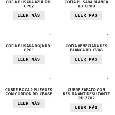
COFIA PLISADA AZUL RD-
COFIA PLISADA BLANCA
CP02
RD-CP08
LEER MÁS
LEER MÁS
COFIA PLISADA ROJA RD-
COFIA VENECIANA DES
CP01
BLANCA RD-CV08
LEER MÁS
LEER MÁS
CUBRE BOCA 2 PLIEGUES
CUBRE ZAPATO CON
CON CORDON RD-CB08E
RESINA ANTIDESLIZANTE
RD-ZZ02
LEER MÁS
LEER MÁS