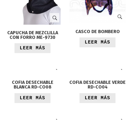
CASCO DE BOMBERO
CAPUCHA DE MEZCLILLA
CON FORRO ME-9730
LEER MÁS
LEER MÁS
COFIA DESECHABLE
COFIA DESECHABLE VERDE
BLANCA RD-CO08
RD-CO04
LEER MÁS
LEER MÁS