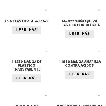
FAJA ELASTICA FE-4816-3
FF-022 MUÑEQUERA
ELASTICA CON DEDAL 4
LEER MÁS
LEER MÁS
I-1850 MANGA DE
I-1860 MANGA AMARILLA
PLASTICO
CONTRA ACIDOS
TRANSPARENTE
LEER MÁS
LEER MÁS