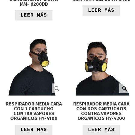
MM- 6200DD
LEER MÁS
LEER MÁS
RESPIRADOR MEDIA CARA
RESPIRADOR MEDIA CARA
CON 1 CARTUCHO
CON DOS CARTUCHOS
CONTRA VAPORES
CONTRA VAPORES
ORGANICOS HY-4100
ORGANICOS HY-4200
LEER MÁS
LEER MÁS