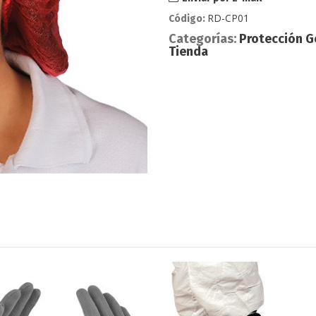
RD-CP01
Código:
Categorías:
Protección G
Tienda