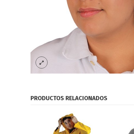
PRODUCTOS RELACIONADOS