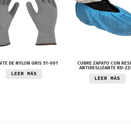
TE DE NYLON GRIS 51-001
CUBRE ZAPATO CON RES
ANTIDESLIZANTE RD-ZZ
LEER MÁS
LEER MÁS