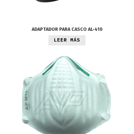
ADAPTADOR PARA CASCO AL-410
LEER MÁS