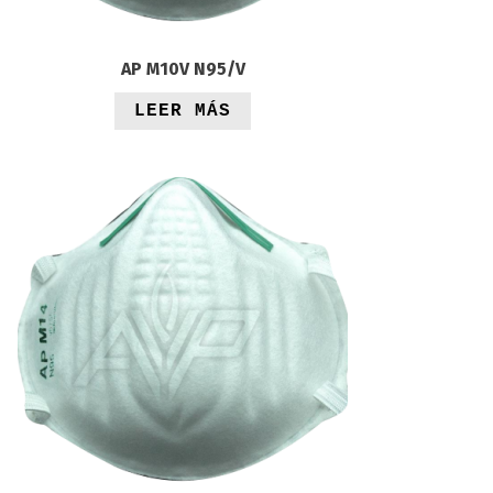
AP M10V N95/V
LEER MÁS