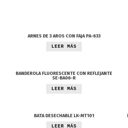
ARNES DE 3 AROS CON FAJA PA-633
LEER MÁS
BANDEROLA FLUORESCENTE CON REFLEJANTE
SE-BA06-R
LEER MÁS
BATA DESECHABLE LK-MT101
LEER MÁS