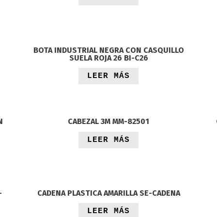
BOTA INDUSTRIAL NEGRA CON CASQUILLO
SUELA ROJA 26 BI-C26
LEER MÁS
N
CABEZAL 3M MM-82501
LEER MÁS
-
CADENA PLASTICA AMARILLA SE-CADENA
LEER MÁS