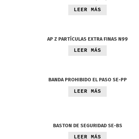
LEER MÁS
AP Z PARTÍCULAS EXTRA FINAS N99
LEER MÁS
BANDA PROHIBIDO EL PASO SE-PP
LEER MÁS
BASTON DE SEGURIDAD SE-BS
LEER MÁS