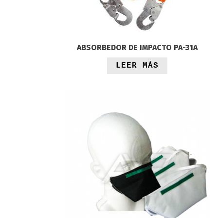
ABSORBEDOR DE IMPACTO PA-31A
LEER MÁS