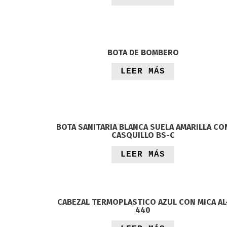
BOTA DE BOMBERO
LEER MÁS
BOTA SANITARIA BLANCA SUELA AMARILLA CO
CASQUILLO BS-C
LEER MÁS
CABEZAL TERMOPLASTICO AZUL CON MICA AL
440