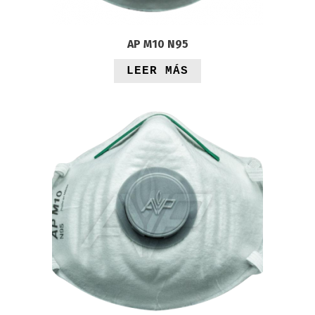
AP M10 N95
LEER MÁS