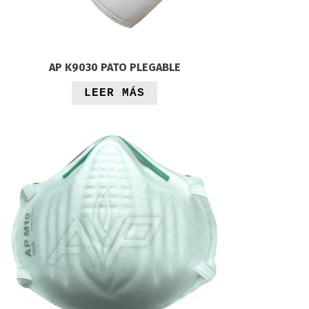
AP K9030 PATO PLEGABLE
LEER MÁS