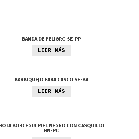
BANDA DE PELIGRO SE-PP
LEER MÁS
BARBIQUEJO PARA CASCO SE-BA
LEER MÁS
BOTA BORCEGUI PIEL NEGRO CON CASQUILLO
BN-PC