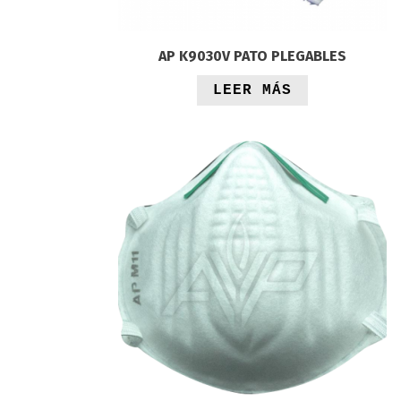
AP K9030V PATO PLEGABLES
LEER MÁS