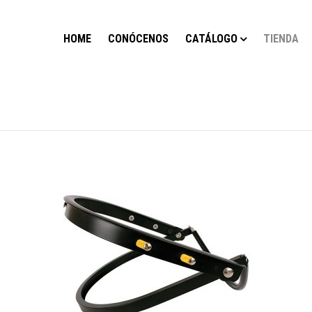
HOME
CONÓCENOS
CATÁLOGO
TIENDA