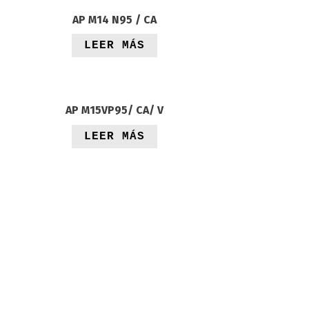
AP M14 N95 / CA
LEER MÁS
AP M15VP95/ CA/ V
LEER MÁS