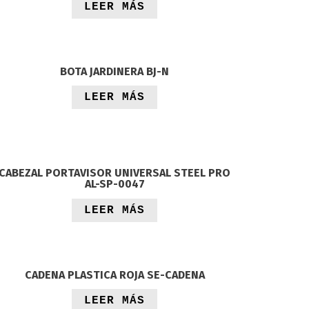
LEER MÁS
BOTA JARDINERA BJ-N
LEER MÁS
CABEZAL PORTAVISOR UNIVERSAL STEEL PRO
AL-SP-0047
LEER MÁS
CADENA PLASTICA ROJA SE-CADENA
LEER MÁS