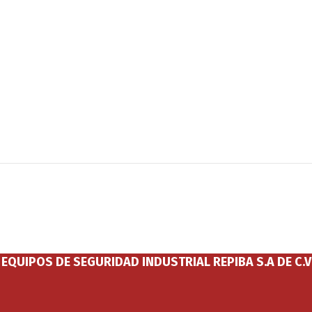
EQUIPOS DE SEGURIDAD INDUSTRIAL REPIBA S.A DE C.V