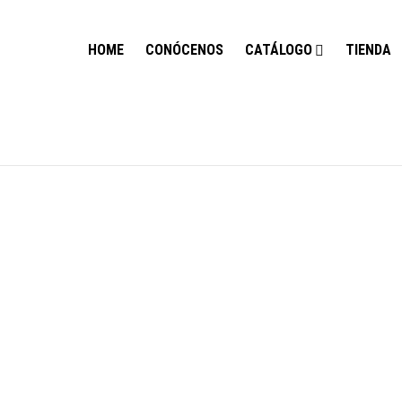
HOME
CONÓCENOS
CATÁLOGO
TIENDA