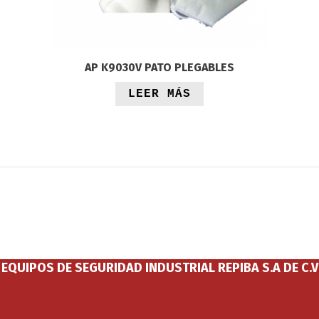
AP K9030V PATO PLEGABLES
LEER MÁS
EQUIPOS DE SEGURIDAD INDUSTRIAL REPIBA S.A DE C.V