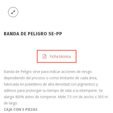
BANDA DE PELIGRO SE-PP
Ficha técnica
Banda de Peligro sirve para indicar acciones de riesgo
dependiendo del proceso o como limitante de cada área,
fabricada en polietileno de alta densidad con pigmentos y
aditivos para prolongar su tiempo de vida a la intemperie. Se
alarga 400% antes de romperse. Mide 7.5 cm de ancho x 305 m
de largo.
CAJA CON 5 PIEZAS