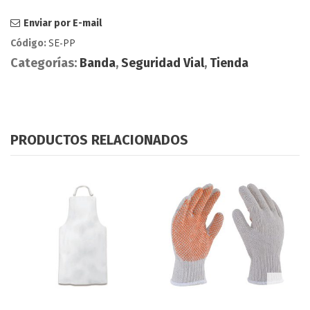
Enviar por E-mail
SE-PP
Código:
Categorías:
Banda
,
Seguridad Vial
,
Tienda
PRODUCTOS RELACIONADOS